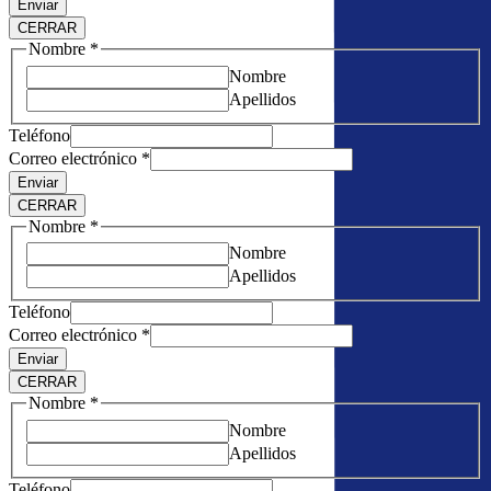
Enviar
CERRAR
Nombre
*
Nombre
Apellidos
Teléfono
Correo electrónico
*
Enviar
CERRAR
Nombre
*
Nombre
Apellidos
Teléfono
Correo electrónico
*
Enviar
CERRAR
Nombre
*
Nombre
Apellidos
Teléfono