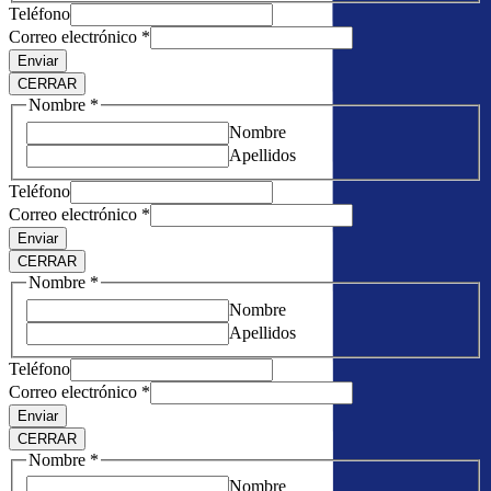
Teléfono
Correo electrónico
*
Enviar
CERRAR
Nombre
*
Nombre
Apellidos
Teléfono
Correo electrónico
*
Enviar
CERRAR
Nombre
*
Nombre
Apellidos
Teléfono
Correo electrónico
*
Enviar
CERRAR
Nombre
*
Nombre