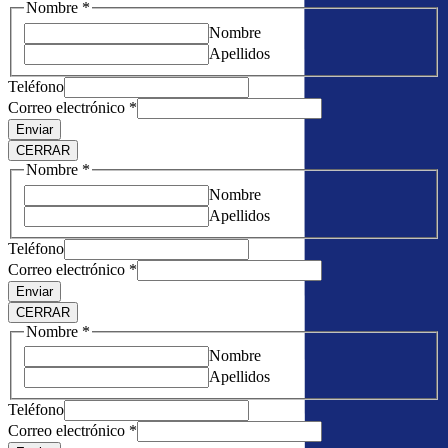
Nombre
*
Nombre
Apellidos
Teléfono
Correo electrónico
*
Enviar
CERRAR
Nombre
*
Nombre
Apellidos
Teléfono
Correo electrónico
*
Enviar
CERRAR
Nombre
*
Nombre
Apellidos
Teléfono
Correo electrónico
*