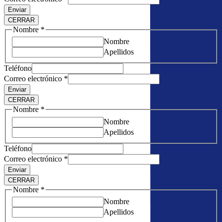
Enviar
CERRAR
Nombre
*
Nombre
Apellidos
Teléfono
Correo electrónico
*
Enviar
CERRAR
Nombre
*
Nombre
Apellidos
Teléfono
Correo electrónico
*
Enviar
CERRAR
Nombre
*
Nombre
Apellidos