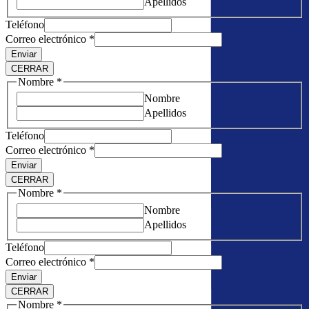
Apellidos
Teléfono
Correo electrónico
*
Enviar
CERRAR
Nombre
*
Nombre
Apellidos
Teléfono
Correo electrónico
*
Enviar
CERRAR
Nombre
*
Nombre
Apellidos
Teléfono
Correo electrónico
*
Enviar
CERRAR
Nombre
*