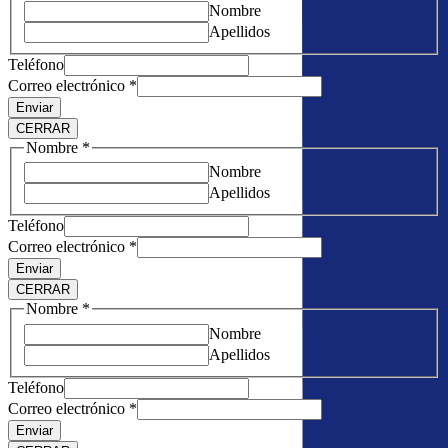
Nombre
Apellidos
Teléfono
Correo electrónico
*
Enviar
CERRAR
Nombre
*
Nombre
Apellidos
Teléfono
Correo electrónico
*
Enviar
CERRAR
Nombre
*
Nombre
Apellidos
Teléfono
Correo electrónico
*
Enviar