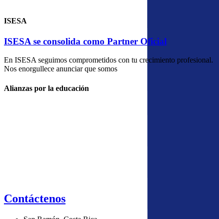
ISESA
ISESA se consolida como Partner Oficial
En ISESA seguimos comprometidos con tu crecimiento profesional.
Nos enorgullece anunciar que somos
Alianzas por la educación
Contáctenos