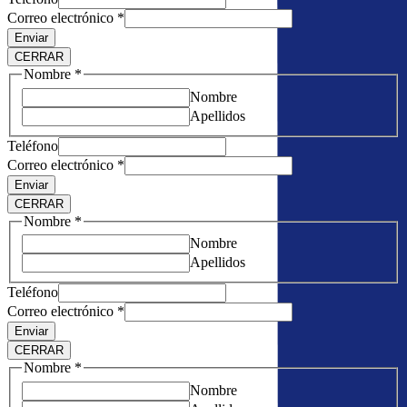
Correo electrónico
*
Enviar
CERRAR
Nombre
*
Nombre
Apellidos
Teléfono
Correo electrónico
*
Enviar
CERRAR
Nombre
*
Nombre
Apellidos
Teléfono
Correo electrónico
*
Enviar
CERRAR
Nombre
*
Nombre