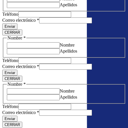
Apellidos
Teléfono
Correo electrónico
*
Enviar
CERRAR
Nombre
*
Nombre
Apellidos
Teléfono
Correo electrónico
*
Enviar
CERRAR
Nombre
*
Nombre
Apellidos
Teléfono
Correo electrónico
*
Enviar
CERRAR