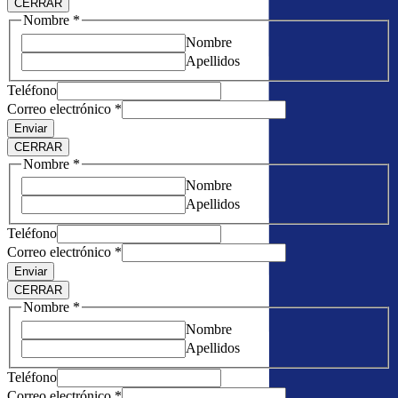
CERRAR
Nombre
*
Nombre
Apellidos
Teléfono
Correo electrónico
*
Enviar
CERRAR
Nombre
*
Nombre
Apellidos
Teléfono
Correo electrónico
*
Enviar
CERRAR
Nombre
*
Nombre
Apellidos
Teléfono
Correo electrónico
*